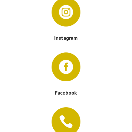

Instagram

Facebook
