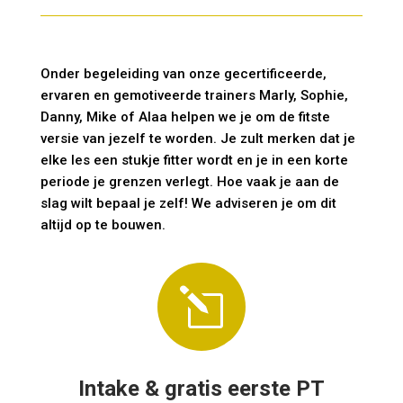
Onder begeleiding van onze gecertificeerde,
ervaren en gemotiveerde trainers Marly, Sophie,
Danny, Mike of Alaa helpen we je om de fitste
versie van jezelf te worden. Je zult merken dat je
elke les een stukje fitter wordt en je in een korte
periode je grenzen verlegt. Hoe vaak je aan de
slag wilt bepaal je zelf! We adviseren je om dit
altijd op te bouwen.
l
Intake & gratis eerste PT