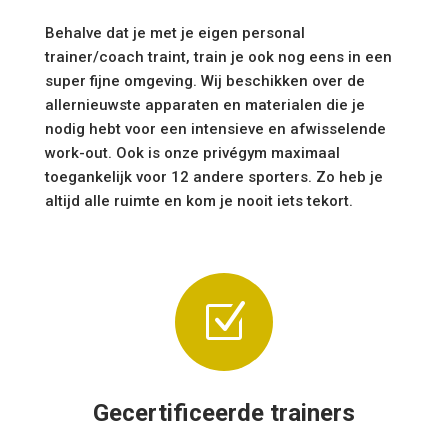
Behalve dat je met je eigen personal
trainer/coach traint, train je ook nog eens in een
super fijne omgeving. Wij beschikken over de
allernieuwste apparaten en materialen die je
nodig hebt voor een intensieve en afwisselende
work-out. Ook is onze privégym maximaal
toegankelijk voor 12 andere sporters. Zo heb je
altijd alle ruimte en kom je nooit iets tekort.
Z
Gecertificeerde trainers