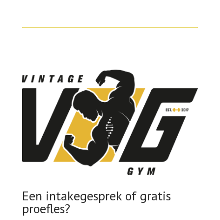
Een intakegesprek of gratis
proefles?