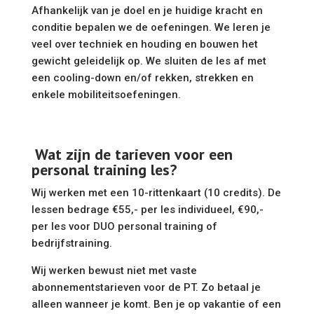
Afhankelijk van je doel en je huidige kracht en
conditie bepalen we de oefeningen. We leren je
veel over techniek en houding en bouwen het
gewicht geleidelijk op. We sluiten de les af met
een cooling-down en/of rekken, strekken en
enkele mobiliteitsoefeningen.
Wat zijn de tarieven voor een
personal training les?
Wij werken met een 10-rittenkaart (10 credits). De
lessen bedrage €55,- per les individueel, €90,-
per les voor DUO personal training of
bedrijfstraining.
Wij werken bewust niet met vaste
abonnementstarieven voor de PT. Zo betaal je
alleen wanneer je komt. Ben je op vakantie of een