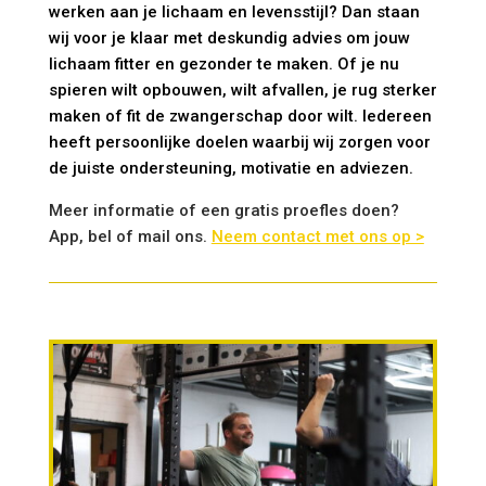
werken aan je lichaam en levensstijl? Dan staan
wij voor je klaar met deskundig advies om jouw
lichaam fitter en gezonder te maken. Of je nu
spieren wilt opbouwen, wilt afvallen, je rug sterker
maken of fit de zwangerschap door wilt. Iedereen
heeft persoonlijke doelen waarbij wij zorgen voor
de juiste ondersteuning, motivatie en adviezen.
Meer informatie of een gratis proefles doen?
App, bel of mail ons.
Neem contact met ons op >