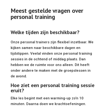
Meest gestelde vragen over
personal training
Welke tijden zijn beschikbaar?
Onze personal trainers zijn flexibel inzetbaar. We
kijken samen naar beschikbare dagen en
tijdstippen. Veelal vinden onze personal training
sessies in de ochtend of middag plaats. Dan
hebben we de ruimte voor ons alleen. Dit heeft
onder andere te maken met de groepslessen in
de avond.
Hoe ziet een personal training sessie
eruit?
Elke les begint met een warming-up zo’n 10
minuten. Daarna doen we krachtoefeningen.