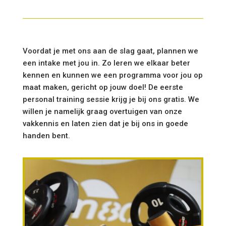
Voordat je met ons aan de slag gaat, plannen we
een intake met jou in. Zo leren we elkaar beter
kennen en kunnen we een programma voor jou op
maat maken, gericht op jouw doel! De eerste
personal training sessie krijg je bij ons gratis. We
willen je namelijk graag overtuigen van onze
vakkennis en laten zien dat je bij ons in goede
handen bent.