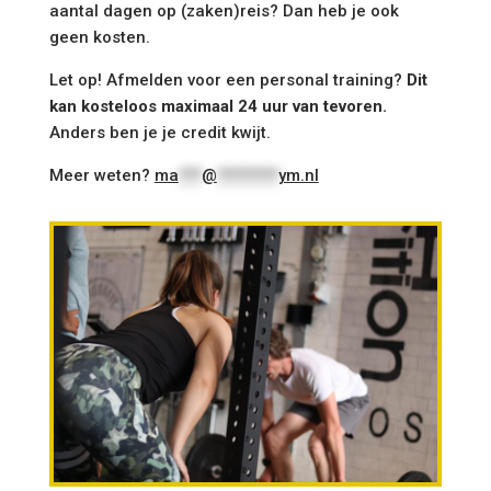
aantal dagen op (zaken)reis? Dan heb je ook
geen kosten.
Let op! Afmelden voor een personal training?
Dit
kan kosteloos maximaal 24 uur van tevoren.
Anders ben je je credit kwijt.
Meer weten?
ma
***
@
********
ym.nl