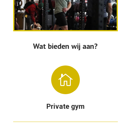
Wat bieden wij aan?

Private gym