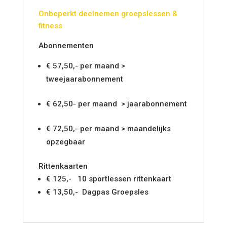
Onbeperkt deelnemen groepslessen &
fitness
Abonnementen
€ 57,50,- per maand >
tweejaarabonnement
€ 62,50- per maand > jaarabonnement
€ 72,50,- per maand > maandelijks
opzegbaar
Rittenkaarten
€ 125,- 10 sportlessen rittenkaart
€ 13,50,- Dagpas Groepsles