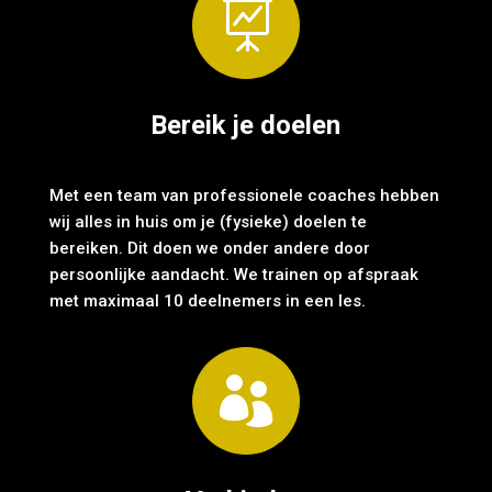

Bereik je doelen
Met een team van professionele coaches hebben
wij alles in huis om je (fysieke) doelen te
bereiken. Dit doen we onder andere door
persoonlijke aandacht. We trainen op afspraak
met maximaal 10 deelnemers in een les.
