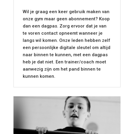
Wil je graag een keer gebruik maken van
onze gym maar geen abonnement? Koop
dan een dagpas. Zorg ervoor dat je van
te voren contact opneemt wanneer je
langs wil komen. Onze leden hebben zelf
een persoonlijke digitale sleutel om altijd
naar binnen te kunnen, met een dagpas
heb je dat niet. Een trainer/coach moet
aanwezig zijn om het pand binnen te
kunnen komen.