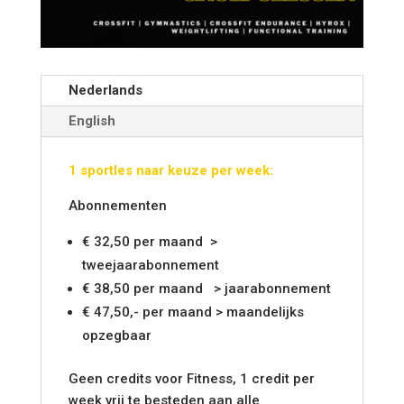
Nederlands
English
1 sportles naar keuze per week:
Abonnementen
€ 32,50 per maand >
tweejaarabonnement
€ 38,50 per maand > jaarabonnement
€ 47,50,- per maand > maandelijks
opzegbaar
Geen credits voor Fitness, 1 credit per
week vrij te besteden aan alle