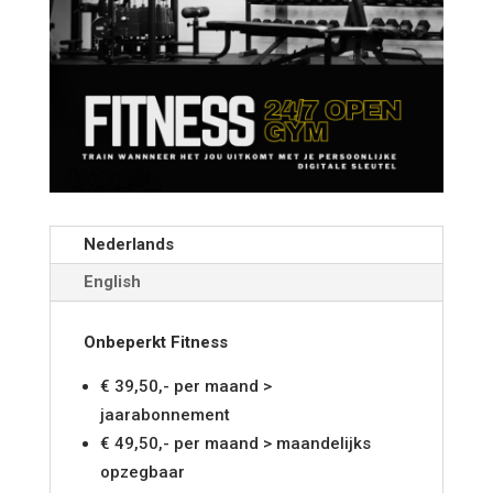
Nederlands
English
Onbeperkt Fitness
€ 39,50,- per maand >
jaarabonnement
€ 49,50,- per maand > maandelijks
opzegbaar