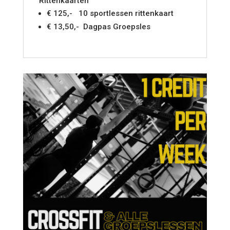
Rittenkaarten
€ 125,- 10 sportlessen rittenkaart
€ 13,50,- Dagpas Groepsles