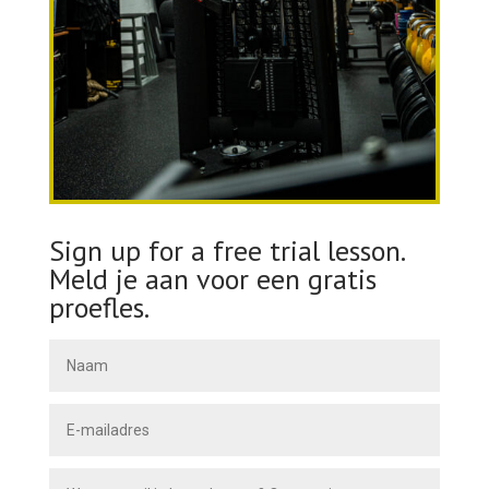
Sign up for a free trial lesson.
Meld je aan voor een gratis
proefles.