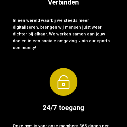
Verbinden
In een wereld waarbij we steeds meer
digitaliseren, brengen wij mensen juist weer
dichter bij elkaar. We werken samen aan jouw
doelen in een sociale omgeving.
Join our sports
community!

24/7 toegang
Onze gym is voor onze members 365 dagen per