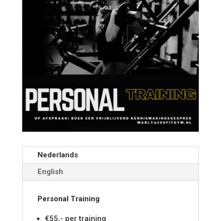
Nederlands
English
Personal Training
€55,- per training