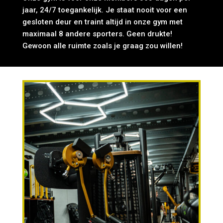
jaar, 24/7 toegankelijk. Je staat nooit voor een
gesloten deur en traint altijd in onze gym met
maximaal 8 andere sporters. Geen drukte!
Gewoon alle ruimte zoals je graag zou willen!