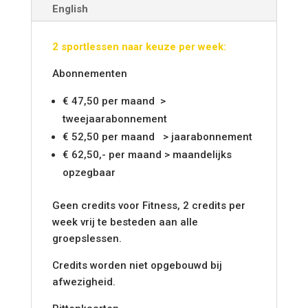
English
2 sportlessen naar keuze per week:
Abonnementen
€ 47,50 per maand >
tweejaarabonnement
€ 52,50 per maand > jaarabonnement
€ 62,50,- per maand > maandelijks
opzegbaar
Geen credits voor Fitness, 2 credits per
week vrij te besteden aan alle
groepslessen.
Credits worden niet opgebouwd bij
afwezigheid.