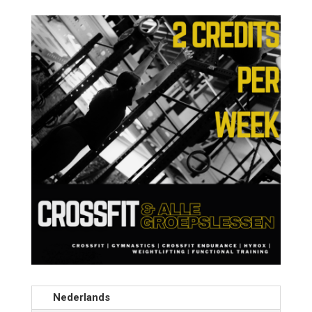
Nederlands