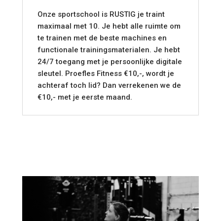
Onze sportschool is RUSTIG je traint
maximaal met 10. Je hebt alle ruimte om
te trainen met de beste machines en
functionale trainingsmaterialen. Je hebt
24/7 toegang met je persoonlijke digitale
sleutel. Proefles Fitness €10,-, wordt je
achteraf toch lid? Dan verrekenen we de
€10,- met je eerste maand.