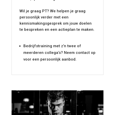
Wil je graag PT? We helpen je graag
persoonlijk verder met een
kennismakingsgesprek om jouw doelen
te bespreken en een actieplan te maken.
Bedrijfstraining met z’n twee of
meerderen collega’s? Neem contact op
voor een persoonlijk aanbod.