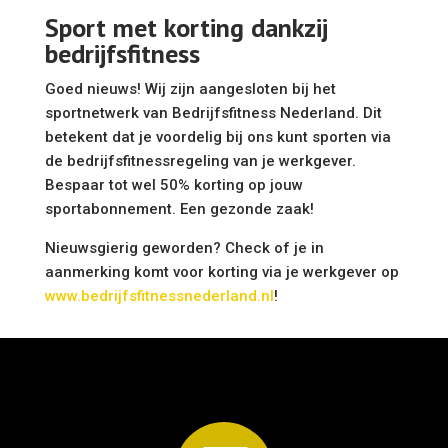
Sport met korting dankzij
bedrijfsfitness
Goed nieuws! Wij zijn aangesloten bij het
sportnetwerk van Bedrijfsfitness Nederland. Dit
betekent dat je voordelig bij ons kunt sporten via
de bedrijfsfitnessregeling van je werkgever.
Bespaar tot wel 50% korting op jouw
sportabonnement. Een gezonde zaak!
Nieuwsgierig geworden? Check of je in
aanmerking komt voor korting via je werkgever op
www.bedrijfsfitnessnederland.nl
!