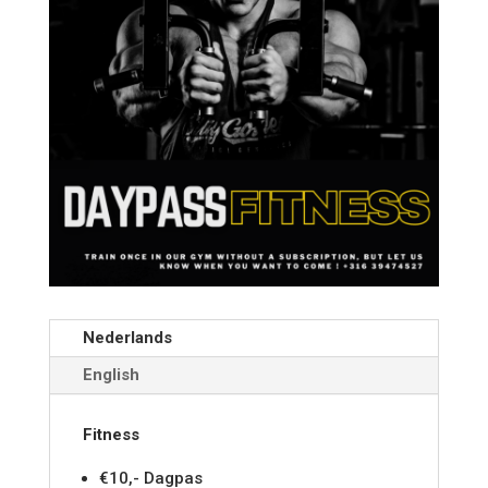
Nederlands
English
Fitness
€10,- Dagpas