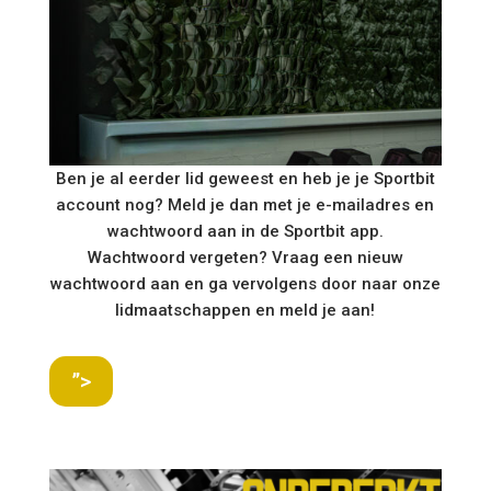
Ben je al eerder lid geweest en heb je je Sportbit
account nog? Meld je dan met je e-mailadres en
wachtwoord aan in de Sportbit app.
Wachtwoord vergeten? Vraag een nieuw
wachtwoord aan en ga vervolgens door naar onze
lidmaatschappen en meld je aan!
”>