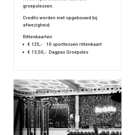
groepslessen.
Credits worden niet opgebouwd bij
afwezigheid.
Rittenkaarten
€ 125,- 10 sportlessen rittenkaart
€ 13,50,- Dagpas Groepsles