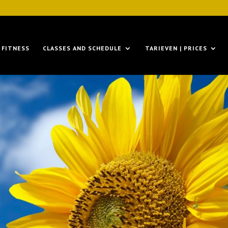
FITNESS
CLASSES AND SCHEDULE
TARIEVEN | PRICES