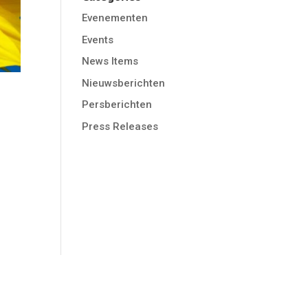
Evenementen
Events
News Items
Nieuwsberichten
Persberichten
Press Releases