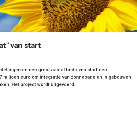
at” van start
tellingen en een groot aantal bedrijven start een
7 miljoen euro om integratie van zonnepanelen in gebouwen
ken. Het project wordt uitgevoerd...